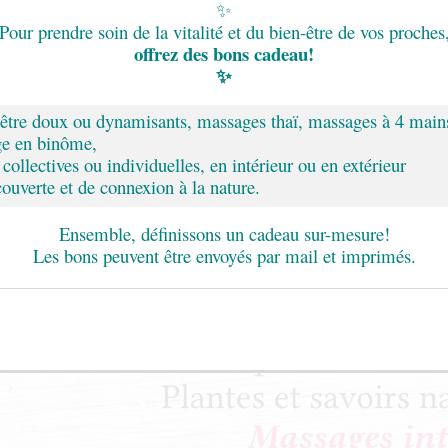
✨
Pour prendre soin de la vitalité et du bien-être de vos proches
offrez des
bons
cadeau!
✨
-être doux ou dynamisants, massages thaï, massages à 4 main
ge en binôme,
collectives ou individuelles, en intérieur ou en extérieur
uverte et de connexion à la nature.
Ensemble, définissons un cadeau sur-mesure!
Les bons peuvent être envoyés par mail et imprimés.