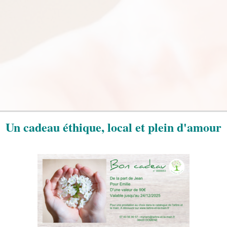
Un cadeau éthique, local et plein d'amour