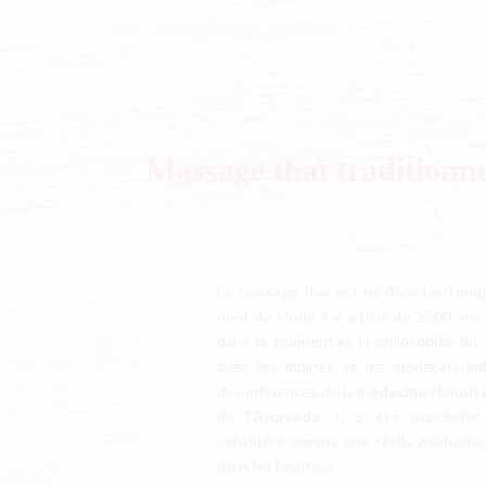
Massage thaï traditionn
Le massage thaï est né dans les
temp
nord de l’Inde il y a plus de 2500 ans.
dans la tradition et la philosophie du
avec les moines et les médecins indi
des influences de la
médecine chinois
de l’
Ayurveda
. Il a été popularisé
considéré comme une réelle médecine, 
dans les hopitaux.