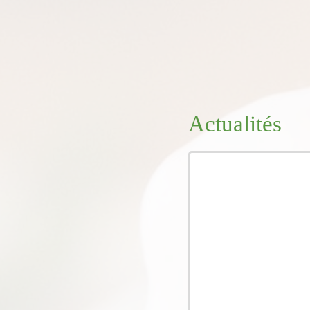
Actualités