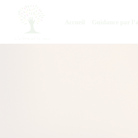
Accueil
Guidance par l’