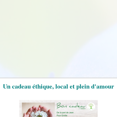
Un cadeau éthique, local et plein d'amour