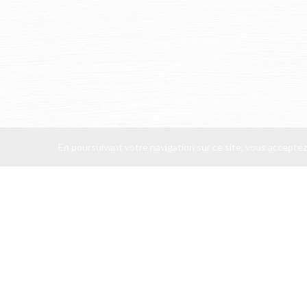
En poursuivant votre navigation sur ce site, vous acceptez