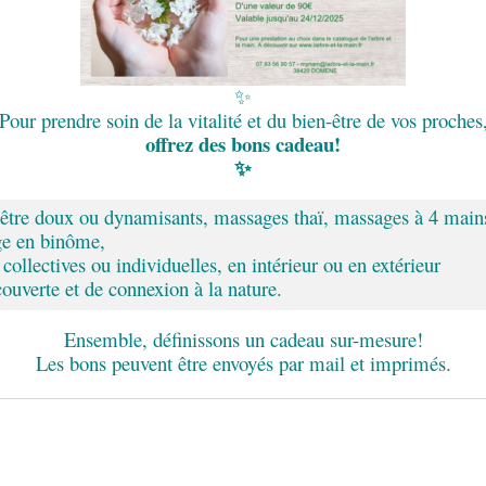
✨
Pour prendre soin de la vitalité et du bien-être de vos proches
offrez des
bons
cadeau!
✨
-être doux ou dynamisants, massages thaï, massages à 4 main
ge en binôme,
collectives ou individuelles, en intérieur ou en extérieur
uverte et de connexion à la nature.
Ensemble, définissons un cadeau sur-mesure!
Les bons peuvent être envoyés par mail et imprimés.