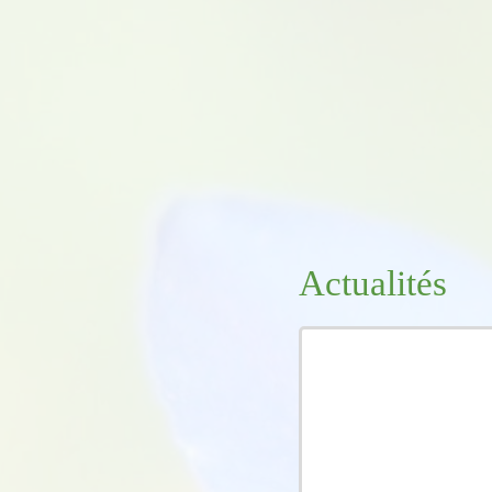
Actualités