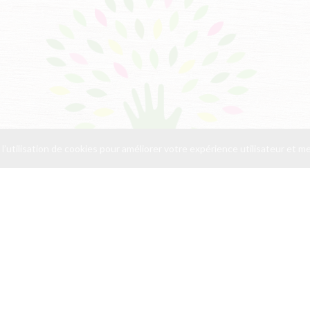
 l’utilisation de cookies pour améliorer votre expérience utilisateur et 