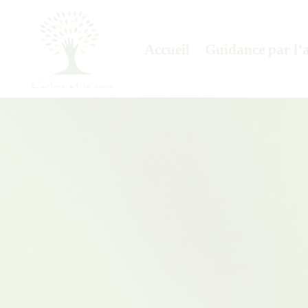
Accueil
Guidance par l’