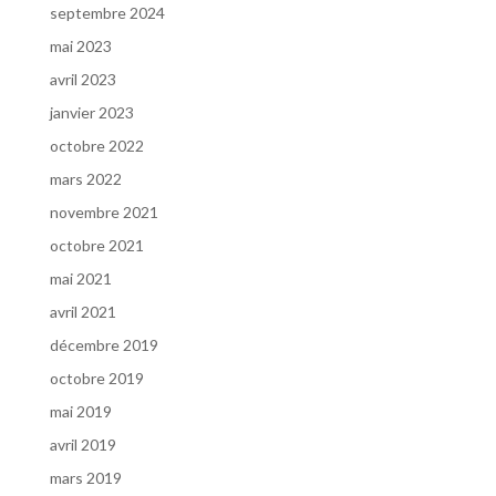
septembre 2024
mai 2023
avril 2023
janvier 2023
octobre 2022
mars 2022
novembre 2021
octobre 2021
mai 2021
avril 2021
décembre 2019
octobre 2019
mai 2019
avril 2019
mars 2019