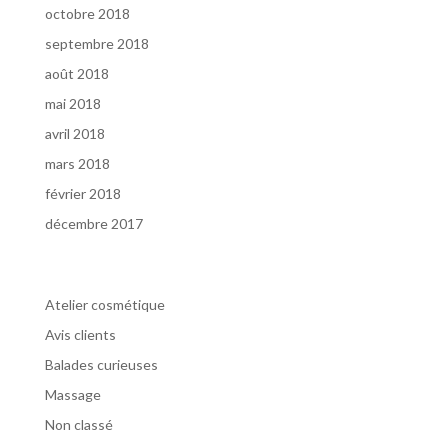
octobre 2018
septembre 2018
août 2018
mai 2018
avril 2018
mars 2018
février 2018
décembre 2017
Catégories
Atelier cosmétique
Avis clients
Balades curieuses
Massage
Non classé