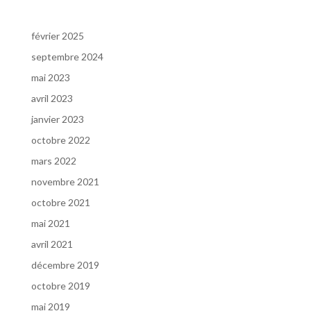
Archives
février 2025
septembre 2024
mai 2023
avril 2023
janvier 2023
octobre 2022
mars 2022
novembre 2021
octobre 2021
mai 2021
avril 2021
décembre 2019
octobre 2019
mai 2019