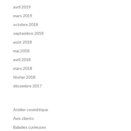
avril 2019
mars 2019
octobre 2018
septembre 2018
août 2018
mai 2018
avril 2018
mars 2018
février 2018
décembre 2017
Catégories
Atelier cosmétique
Avis clients
Balades curieuses