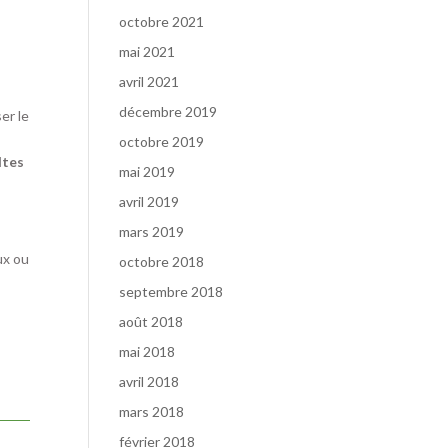
octobre 2021
mai 2021
avril 2021
décembre 2019
er le
octobre 2019
ltes
mai 2019
avril 2019
mars 2019
ux ou
octobre 2018
septembre 2018
août 2018
mai 2018
avril 2018
mars 2018
février 2018