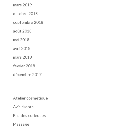
mars 2019
octobre 2018
septembre 2018
août 2018
mai 2018
avril 2018
mars 2018
février 2018
décembre 2017
Catégories
Atelier cosmétique
Avis clients
Balades curieuses
Massage