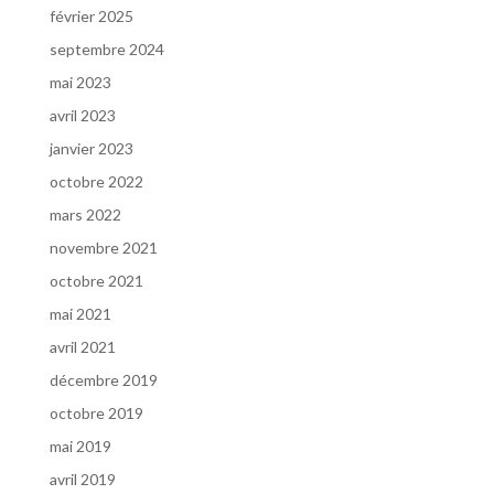
février 2025
septembre 2024
mai 2023
avril 2023
janvier 2023
octobre 2022
mars 2022
novembre 2021
octobre 2021
mai 2021
avril 2021
décembre 2019
octobre 2019
mai 2019
avril 2019