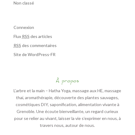
Non classé
Méta
Connexion
Flux
RSS
des articles
RSS
des commentaires
Site de WordPress-FR
À propos
L’arbre et la main – Hatha Yoga, massage aux HE, massage
thaï, aromathérapie, découverte des plantes sauvages,
cosmétiques DIY, saponification, alimentation vivante à
Grenoble. Une écoute bienveillante, un regard curieux
pour se relier au vivant, laisser la vie s’exprimer en nous, à
travers nous, autour de nous.