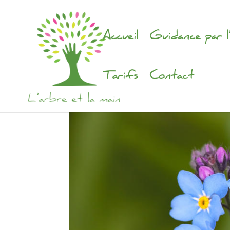
Accueil
Guidance par l
Tarifs
Contact