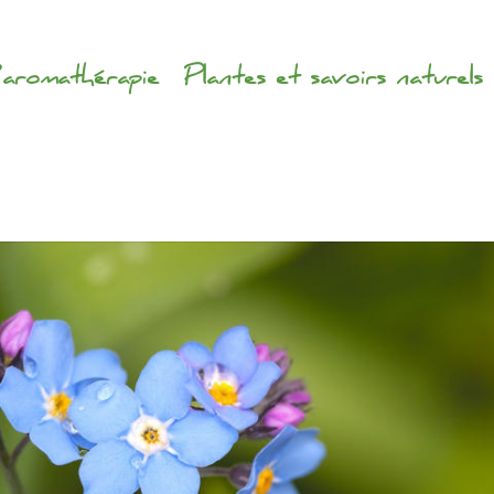
’aromathérapie
Plantes et savoirs naturels