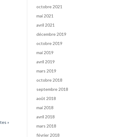
octobre 2021
mai 2021
avril 2021
i. Je
décembre 2019
octobre 2019
mai 2019
avril 2019
mars 2019
octobre 2018
septembre 2018
re
août 2018
mai 2018
avril 2018
tes »
mars 2018
février 2018