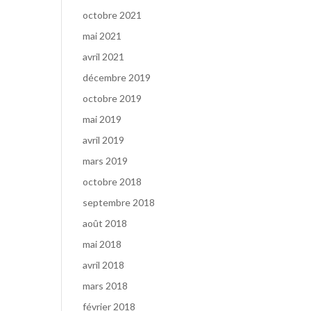
octobre 2021
mai 2021
avril 2021
décembre 2019
octobre 2019
mai 2019
avril 2019
mars 2019
octobre 2018
septembre 2018
août 2018
mai 2018
avril 2018
mars 2018
février 2018