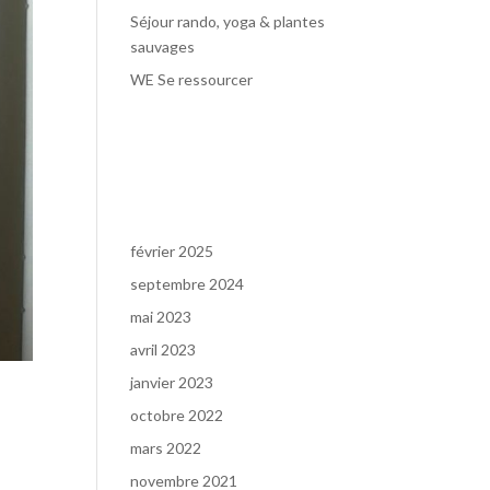
Séjour rando, yoga & plantes
sauvages
WE Se ressourcer
Commentaires
récents
Archives
février 2025
septembre 2024
mai 2023
avril 2023
janvier 2023
octobre 2022
mars 2022
novembre 2021