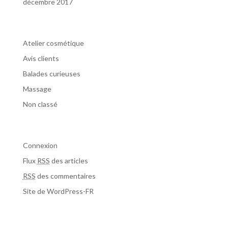
décembre 2017
Catégories
Atelier cosmétique
Avis clients
Balades curieuses
Massage
Non classé
Méta
Connexion
Flux
RSS
des articles
RSS
des commentaires
Site de WordPress-FR