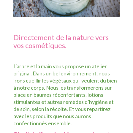
Directement de la nature vers
vos cosmétiques.
L’arbre et la main vous propose un atelier
original. Dans un bel environnement, nous
irons cueillir les végétaux qui veulent du bien
à notre corps. Nous les transformerons sur
place en baumes réconfortants, lotions
stimulantes et autres remèdes d’hygiène et
de soin, selon la récolte. Et vous repartirez
avec les produits que nous aurons
confectionnés ensemble.