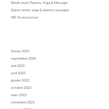
Week-ends Plantes, Yoga & Massage
Séjour rando, yoga & plantes sauvages
WE Se ressourcer
Commentaires récents
Archives
février 2025
septembre 2024
mai 2023
avril 2023
janvier 2023
octobre 2022
mars 2022
novembre 2021