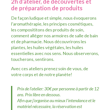
2h d’atelier, de découvertes et
de préparation de produits
De façon ludique et simple, nous évoquerons
l’aromathérapie, les principes cosmétiques,
les composititons des produits de soin,
comment alléger nos armoires de salle de bain
et de pharmacie. Nous découvrirons les
plantes, les huiles végétales, les huiles
essentielles avec nos sens. Nous observerons,
toucherons, sentirons.
Avec ces ateliers prenez soin de vous, de
votre corps et de notre planète!
Prix de l’atelier: 30€ par personne à partir de 12
ans. Prix libre en dessous.
Afin que j’organise au mieux l’intendance et le
matériel nécessaire, la réservation est