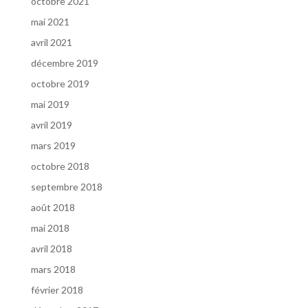
octobre 2021
mai 2021
avril 2021
décembre 2019
octobre 2019
mai 2019
avril 2019
mars 2019
octobre 2018
septembre 2018
août 2018
mai 2018
avril 2018
mars 2018
février 2018