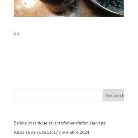
btr
btr
Articles récents
Balade botanique et lactofermentation sauvage
Retraite de yoga 16-17 novembre 2024